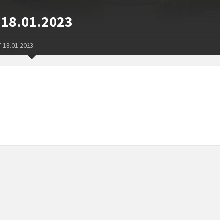
18.01.2023
 18.01.2023