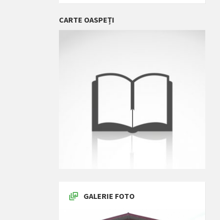
CARTE OASPEȚI
GALERIE FOTO