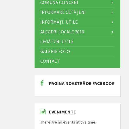
COMUNA CLINCENI
INFORMARE CETĂȚENI
INFORMAȚII UTILE
ALEGERI LOCALE 2016
LEGĂTURI UTILE
GALERIE FOTO
CONTACT
PAGINA NOASTRĂ DE FACEBOOK
EVENIMENTE
There are no events at this time.