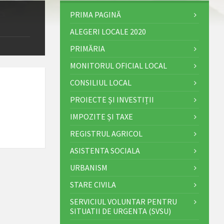
PRIMA PAGINĂ
ALEGERI LOCALE 2020
PRIMĂRIA
MONITORUL OFICIAL LOCAL
CONSILIUL LOCAL
PROIECTE ȘI INVESTIȚII
IMPOZITE ȘI TAXE
REGISTRUL AGRICOL
ASISTENTA SOCIALA
URBANISM
STARE CIVILA
SERVICIUL VOLUNTAR PENTRU
SITUATII DE URGENTA (SVSU)