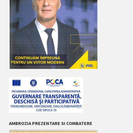
AMBROZIA PREZENTARE SI COMBATERE