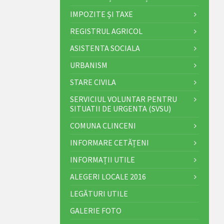
IMPOZITE ȘI TAXE
REGISTRUL AGRICOL
ASISTENTA SOCIALA
URBANISM
STARE CIVILA
SERVICIUL VOLUNTAR PENTRU
SITUATII DE URGENTA (SVSU)
COMUNA CLINCENI
INFORMARE CETĂȚENI
INFORMAȚII UTILE
ALEGERI LOCALE 2016
LEGĂTURI UTILE
GALERIE FOTO