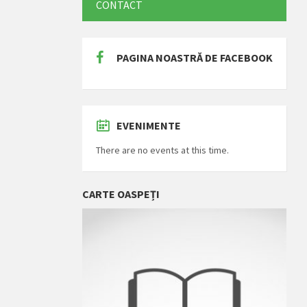
CONTACT
PAGINA NOASTRĂ DE FACEBOOK
EVENIMENTE
There are no events at this time.
CARTE OASPEȚI