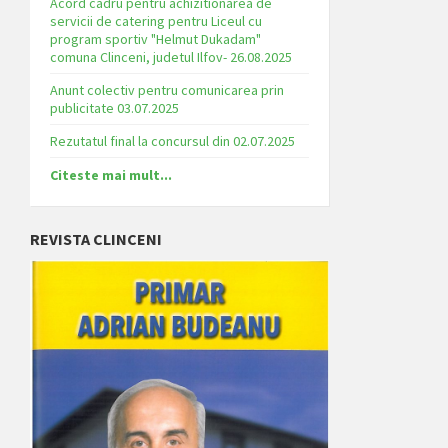
Acord cadru pentru achizitionarea de
servicii de catering pentru Liceul cu
program sportiv "Helmut Dukadam"
comuna Clinceni, judetul Ilfov- 26.08.2025
Anunt colectiv pentru comunicarea prin
publicitate 03.07.2025
Rezutatul final la concursul din 02.07.2025
Citeste mai mult...
REVISTA CLINCENI