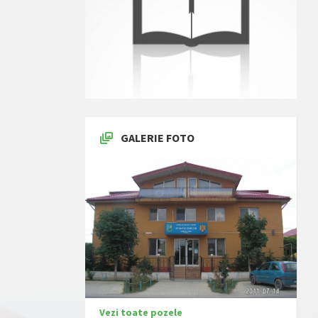
GALERIE FOTO
Vezi toate pozele