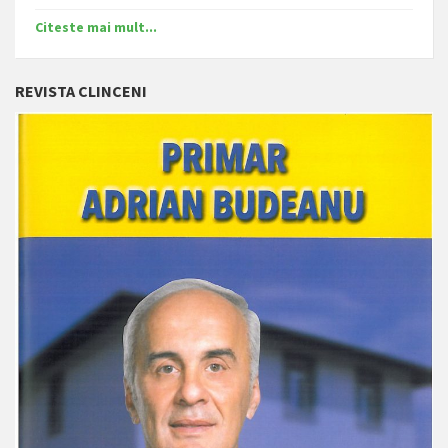
Citeste mai mult...
REVISTA CLINCENI