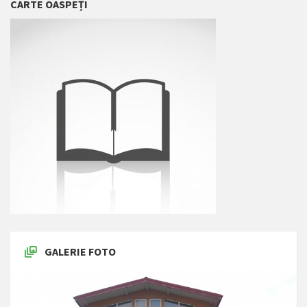
CARTE OASPEȚI
GALERIE FOTO