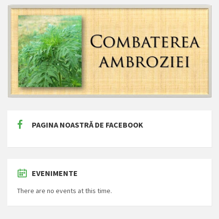
PAGINA NOASTRĂ DE FACEBOOK
EVENIMENTE
There are no events at this time.