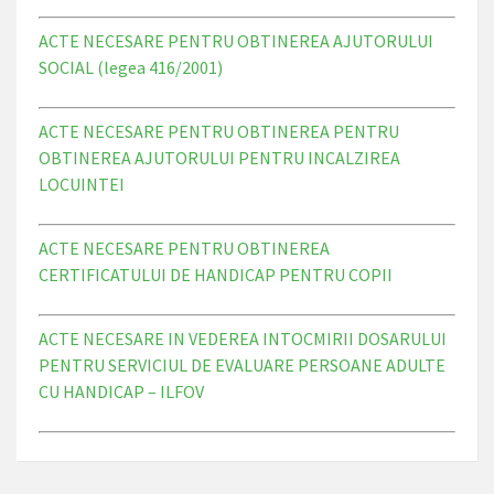
ACTE NECESARE PENTRU OBTINEREA AJUTORULUI
SOCIAL (legea 416/2001)
ACTE NECESARE PENTRU OBTINEREA PENTRU
OBTINEREA AJUTORULUI PENTRU INCALZIREA
LOCUINTEI
ACTE NECESARE PENTRU OBTINEREA
CERTIFICATULUI DE HANDICAP PENTRU COPII
ACTE NECESARE IN VEDEREA INTOCMIRII DOSARULUI
PENTRU SERVICIUL DE EVALUARE PERSOANE ADULTE
CU HANDICAP – ILFOV