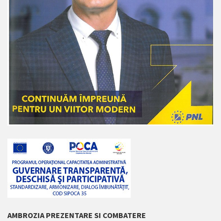
AMBROZIA PREZENTARE SI COMBATERE