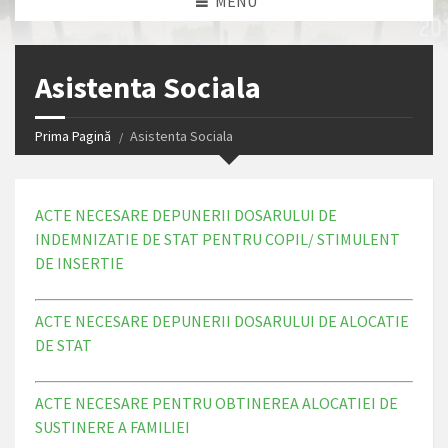
MENU
Asistenta Sociala
Prima Pagină
Asistenta Sociala
ACTE NECESARE DEPUNERII DOSARULUI DE
INDEMNIZATIE DE STAT PENTRU COPIL/ STIMULENT
DE INSERTIE
ACTE NECESARE DEPUNERII DOSARULUI DE ALOCATIE
DE STAT
ACTE NECESARE PENTRU OBTINEREA ALOCATIEI DE
SUSTINERE A FAMILIEI