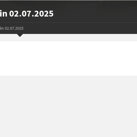
din 02.07.2025
din 02.07.2025