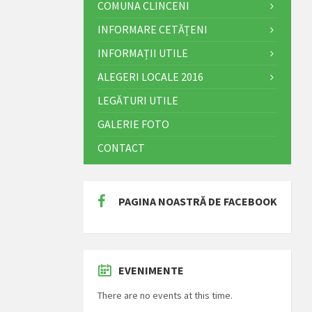
COMUNA CLINCENI
INFORMARE CETĂȚENI
INFORMAȚII UTILE
ALEGERI LOCALE 2016
LEGĂTURI UTILE
GALERIE FOTO
CONTACT
PAGINA NOASTRĂ DE FACEBOOK
EVENIMENTE
There are no events at this time.