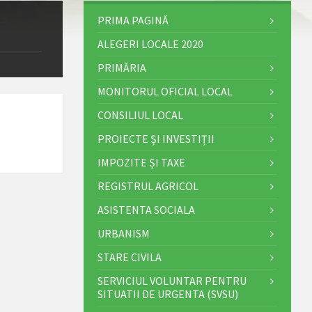
PRIMA PAGINĂ
ALEGERI LOCALE 2020
PRIMĂRIA
MONITORUL OFICIAL LOCAL
CONSILIUL LOCAL
PROIECTE ȘI INVESTIȚII
IMPOZITE ȘI TAXE
REGISTRUL AGRICOL
ASISTENTA SOCIALA
URBANISM
STARE CIVILA
SERVICIUL VOLUNTAR PENTRU
SITUATII DE URGENTA (SVSU)