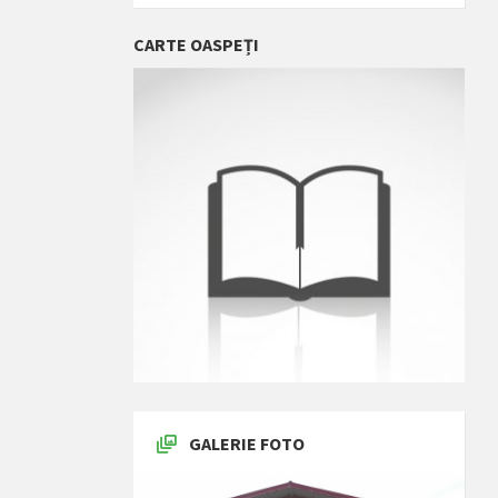
CARTE OASPEȚI
GALERIE FOTO