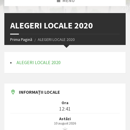
MENU
ALEGERI LOCALE 2020
Prima Pagină
ALEGERI LOCALE 2020
ALEGERI LOCALE 2020
INFORMAȚII LOCALE
Ora
12:41
Astăzi
10 august 2026