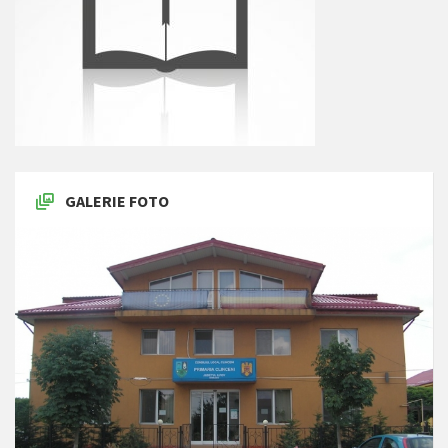
GALERIE FOTO