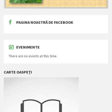
PAGINA NOASTRĂ DE FACEBOOK
EVENIMENTE
There are no events at this time.
CARTE OASPEȚI