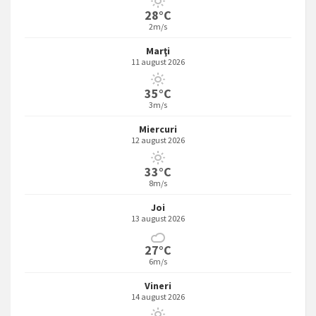
28°C
2m/s
Marţi
11 august 2026
35°C
3m/s
Miercuri
12 august 2026
33°C
8m/s
Joi
13 august 2026
27°C
6m/s
Vineri
14 august 2026