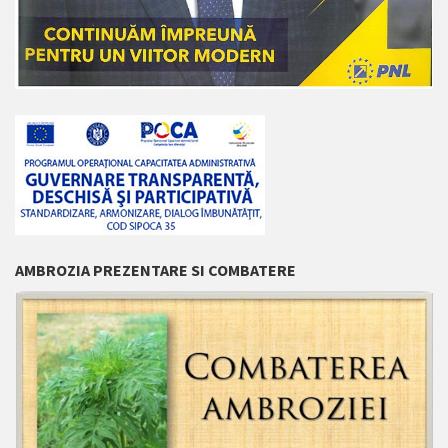
AMBROZIA PREZENTARE SI COMBATERE