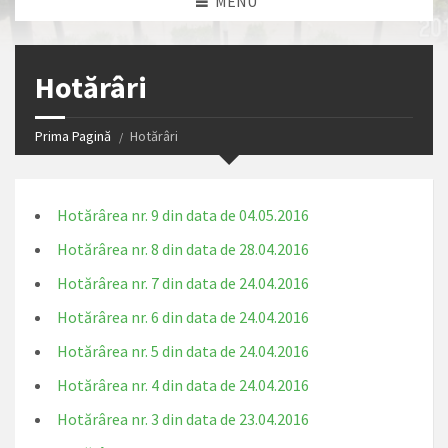
MENU
Hotărâri
Prima Pagină
Hotărâri
Hotărârea nr. 9 din data de 04.05.2016
Hotărârea nr. 8 din data de 28.04.2016
Hotărârea nr. 7 din data de 24.04.2016
Hotărârea nr. 6 din data de 24.04.2016
Hotărârea nr. 5 din data de 24.04.2016
Hotărârea nr. 4 din data de 24.04.2016
Hotărârea nr. 3 din data de 23.04.2016