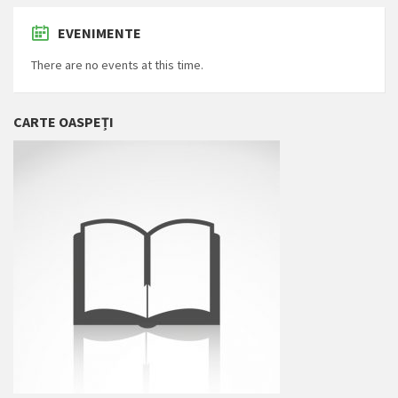
EVENIMENTE
There are no events at this time.
CARTE OASPEȚI