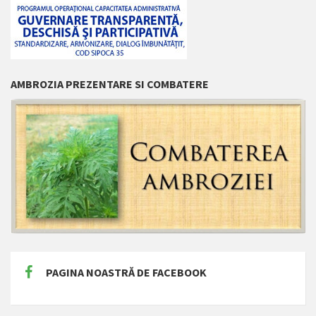
AMBROZIA PREZENTARE SI COMBATERE
PAGINA NOASTRĂ DE FACEBOOK