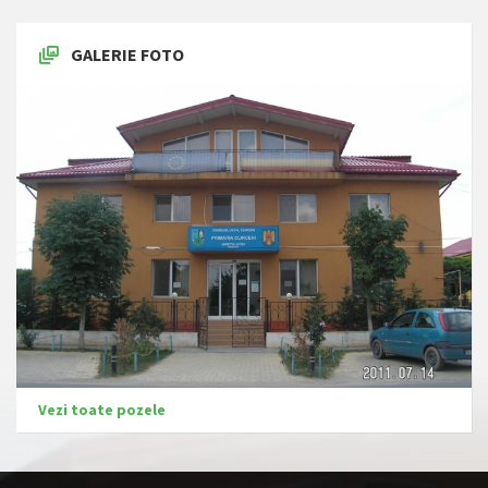
GALERIE FOTO
Vezi toate pozele