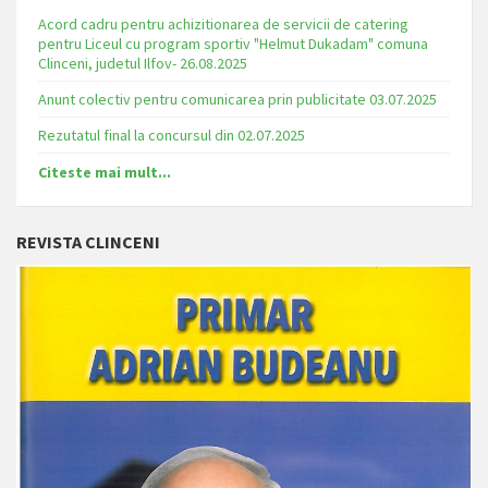
Acord cadru pentru achizitionarea de servicii de catering
pentru Liceul cu program sportiv "Helmut Dukadam" comuna
Clinceni, judetul Ilfov- 26.08.2025
Anunt colectiv pentru comunicarea prin publicitate 03.07.2025
Rezutatul final la concursul din 02.07.2025
Citeste mai mult...
REVISTA CLINCENI