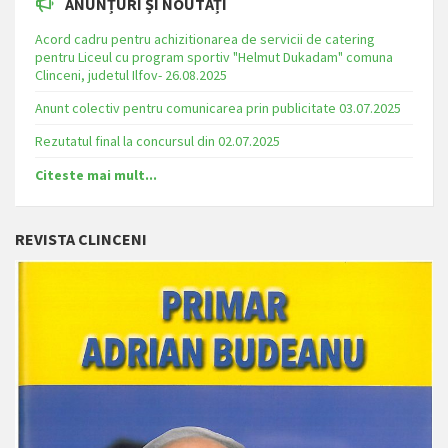
ANUNȚURI ȘI NOUTĂȚI
Acord cadru pentru achizitionarea de servicii de catering
pentru Liceul cu program sportiv "Helmut Dukadam" comuna
Clinceni, judetul Ilfov- 26.08.2025
Anunt colectiv pentru comunicarea prin publicitate 03.07.2025
Rezutatul final la concursul din 02.07.2025
Citeste mai mult...
REVISTA CLINCENI