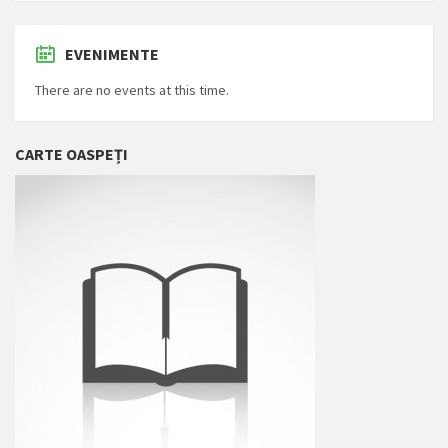
EVENIMENTE
There are no events at this time.
CARTE OASPEȚI