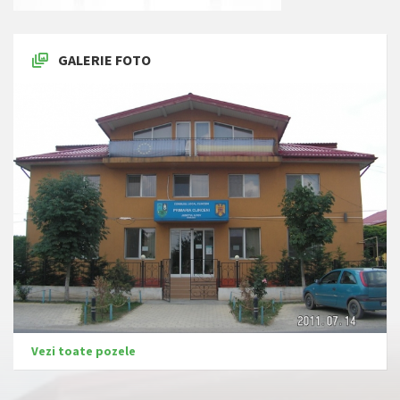
GALERIE FOTO
Vezi toate pozele