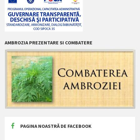
AMBROZIA PREZENTARE SI COMBATERE
PAGINA NOASTRĂ DE FACEBOOK