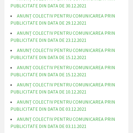
PUBLICITATE DIN DATA DE 30.12.2021
ANUNȚ COLECTIV PENTRU COMUNICAREA PRIN
PUBLICITATE DIN DATA DE 29.12.2021
ANUNȚ COLECTIV PENTRU COMUNICAREA PRIN
PUBLICITATE DIN DATA DE 23.12.2021
ANUNȚ COLECTIV PENTRU COMUNICAREA PRIN
PUBLICITATE DIN DATA DE 15.12.2021
ANUNȚ COLECTIV PENTRU COMUNICAREA PRIN
PUBLICITATE DIN DATA DE 15.12.2021
ANUNȚ COLECTIV PENTRU COMUNICAREA PRIN
PUBLICITATE DIN DATA DE 10.12.2021
ANUNȚ COLECTIV PENTRU COMUNICAREA PRIN
PUBLICITATE DIN DATA DE 03.12.2021
ANUNȚ COLECTIV PENTRU COMUNICAREA PRIN
PUBLICITATE DIN DATA DE 03.11.2021