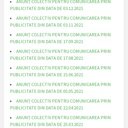
ANUNȚ COLECTIV PENTRU COMUNICAREA PRIN
PUBLICITATE DIN DATA DE 03.12.2021
ANUNȚ COLECTIV PENTRU COMUNICAREA PRIN
PUBLICITATE DIN DATA DE 03.11.2021
ANUNȚ COLECTIV PENTRU COMUNICAREA PRIN
PUBLICITATE DIN DATA DE 17.09.2021
ANUNȚ COLECTIV PENTRU COMUNICAREA PRIN
PUBLICITATE DIN DATA DE 17.08.2021
ANUNȚ COLECTIV PENTRU COMUNICAREA PRIN
PUBLICITATE DIN DATA DE 15.06.2021
ANUNȚ COLECTIV PENTRU COMUNICAREA PRIN
PUBLICITATE DIN DATA DE 05.05.2021
ANUNȚ COLECTIV PENTRU COMUNICAREA PRIN
PUBLICITATE DIN DATA DE 22.04.2021
ANUNȚ COLECTIV PENTRU COMUNICAREA PRIN
PUBLICITATE DIN DATA DE 25.03.2021