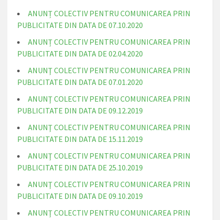
ANUNȚ COLECTIV PENTRU COMUNICAREA PRIN
PUBLICITATE DIN DATA DE 07.10.2020
ANUNȚ COLECTIV PENTRU COMUNICAREA PRIN
PUBLICITATE DIN DATA DE 02.04.2020
ANUNŢ COLECTIV PENTRU COMUNICAREA PRIN
PUBLICITATE DIN DATA DE 07.01.2020
ANUNŢ COLECTIV PENTRU COMUNICAREA PRIN
PUBLICITATE DIN DATA DE 09.12.2019
ANUNŢ COLECTIV PENTRU COMUNICAREA PRIN
PUBLICITATE DIN DATA DE 15.11.2019
ANUNŢ COLECTIV PENTRU COMUNICAREA PRIN
PUBLICITATE DIN DATA DE 25.10.2019
ANUNŢ COLECTIV PENTRU COMUNICAREA PRIN
PUBLICITATE DIN DATA DE 09.10.2019
ANUNŢ COLECTIV PENTRU COMUNICAREA PRIN