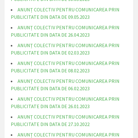
ANUNȚ COLECTIV PENTRU COMUNICAREA PRIN
PUBLICITATE DIN DATA DE 09.05.2023
ANUNȚ COLECTIV PENTRU COMUNICAREA PRIN
PUBLICITATE DIN DATA DE 26.04.2023
ANUNȚ COLECTIV PENTRU COMUNICAREA PRIN
PUBLICITATE DIN DATA DE 02.03.2023
ANUNȚ COLECTIV PENTRU COMUNICAREA PRIN
PUBLICITATE DIN DATA DE 08.02.2023
ANUNȚ COLECTIV PENTRU COMUNICAREA PRIN
PUBLICITATE DIN DATA DE 06.02.2023
ANUNȚ COLECTIV PENTRU COMUNICAREA PRIN
PUBLICITATE DIN DATA DE 26.01.2023
ANUNȚ COLECTIV PENTRU COMUNICAREA PRIN
PUBLICITATE DIN DATA DE 27.10.2022
ANUNȚ COLECTIV PENTRU COMUNICAREA PRIN