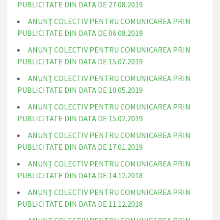
PUBLICITATE DIN DATA DE 27.08.2019
ANUNŢ COLECTIV PENTRU COMUNICAREA PRIN
PUBLICITATE DIN DATA DE 06.08.2019
ANUNŢ COLECTIV PENTRU COMUNICAREA PRIN
PUBLICITATE DIN DATA DE 15.07.2019
ANUNŢ COLECTIV PENTRU COMUNICAREA PRIN
PUBLICITATE DIN DATA DE 10.05.2019
ANUNŢ COLECTIV PENTRU COMUNICAREA PRIN
PUBLICITATE DIN DATA DE 15.02.2019
ANUNŢ COLECTIV PENTRU COMUNICAREA PRIN
PUBLICITATE DIN DATA DE 17.01.2019
ANUNŢ COLECTIV PENTRU COMUNICAREA PRIN
PUBLICITATE DIN DATA DE 14.12.2018
ANUNŢ COLECTIV PENTRU COMUNICAREA PRIN
PUBLICITATE DIN DATA DE 11.12.2018