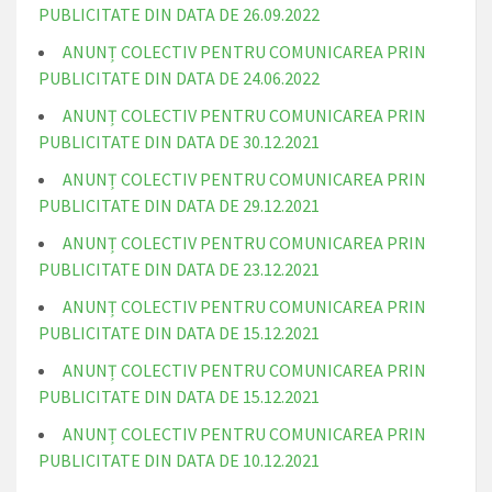
PUBLICITATE DIN DATA DE 26.09.2022
ANUNȚ COLECTIV PENTRU COMUNICAREA PRIN
PUBLICITATE DIN DATA DE 24.06.2022
ANUNȚ COLECTIV PENTRU COMUNICAREA PRIN
PUBLICITATE DIN DATA DE 30.12.2021
ANUNȚ COLECTIV PENTRU COMUNICAREA PRIN
PUBLICITATE DIN DATA DE 29.12.2021
ANUNȚ COLECTIV PENTRU COMUNICAREA PRIN
PUBLICITATE DIN DATA DE 23.12.2021
ANUNȚ COLECTIV PENTRU COMUNICAREA PRIN
PUBLICITATE DIN DATA DE 15.12.2021
ANUNȚ COLECTIV PENTRU COMUNICAREA PRIN
PUBLICITATE DIN DATA DE 15.12.2021
ANUNȚ COLECTIV PENTRU COMUNICAREA PRIN
PUBLICITATE DIN DATA DE 10.12.2021