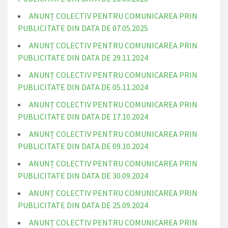
ANUNȚ COLECTIV PENTRU COMUNICAREA PRIN
PUBLICITATE DIN DATA DE 07.05.2025
ANUNȚ COLECTIV PENTRU COMUNICAREA PRIN
PUBLICITATE DIN DATA DE 29.11.2024
ANUNȚ COLECTIV PENTRU COMUNICAREA PRIN
PUBLICITATE DIN DATA DE 05.11.2024
ANUNȚ COLECTIV PENTRU COMUNICAREA PRIN
PUBLICITATE DIN DATA DE 17.10.2024
ANUNȚ COLECTIV PENTRU COMUNICAREA PRIN
PUBLICITATE DIN DATA DE 09.10.2024
ANUNȚ COLECTIV PENTRU COMUNICAREA PRIN
PUBLICITATE DIN DATA DE 30.09.2024
ANUNȚ COLECTIV PENTRU COMUNICAREA PRIN
PUBLICITATE DIN DATA DE 25.09.2024
ANUNȚ COLECTIV PENTRU COMUNICAREA PRIN