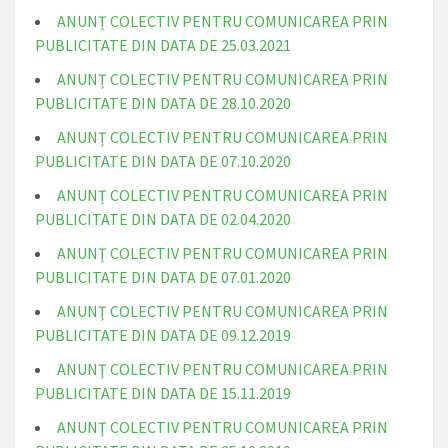
ANUNȚ COLECTIV PENTRU COMUNICAREA PRIN
PUBLICITATE DIN DATA DE 25.03.2021
ANUNȚ COLECTIV PENTRU COMUNICAREA PRIN
PUBLICITATE DIN DATA DE 28.10.2020
ANUNȚ COLECTIV PENTRU COMUNICAREA PRIN
PUBLICITATE DIN DATA DE 07.10.2020
ANUNȚ COLECTIV PENTRU COMUNICAREA PRIN
PUBLICITATE DIN DATA DE 02.04.2020
ANUNŢ COLECTIV PENTRU COMUNICAREA PRIN
PUBLICITATE DIN DATA DE 07.01.2020
ANUNŢ COLECTIV PENTRU COMUNICAREA PRIN
PUBLICITATE DIN DATA DE 09.12.2019
ANUNŢ COLECTIV PENTRU COMUNICAREA PRIN
PUBLICITATE DIN DATA DE 15.11.2019
ANUNŢ COLECTIV PENTRU COMUNICAREA PRIN