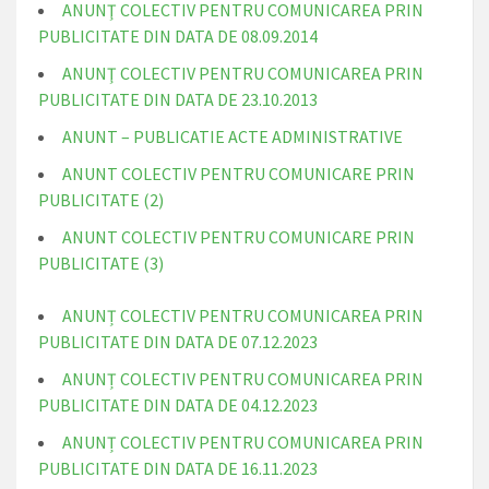
ANUNŢ COLECTIV PENTRU COMUNICAREA PRIN
PUBLICITATE DIN DATA DE 08.09.2014
ANUNŢ COLECTIV PENTRU COMUNICAREA PRIN
PUBLICITATE DIN DATA DE 23.10.2013
ANUNT – PUBLICATIE ACTE ADMINISTRATIVE
ANUNT COLECTIV PENTRU COMUNICARE PRIN
PUBLICITATE (2)
ANUNT COLECTIV PENTRU COMUNICARE PRIN
PUBLICITATE (3)
ANUNȚ COLECTIV PENTRU COMUNICAREA PRIN
PUBLICITATE DIN DATA DE 07.12.2023
ANUNȚ COLECTIV PENTRU COMUNICAREA PRIN
PUBLICITATE DIN DATA DE 04.12.2023
ANUNȚ COLECTIV PENTRU COMUNICAREA PRIN
PUBLICITATE DIN DATA DE 16.11.2023