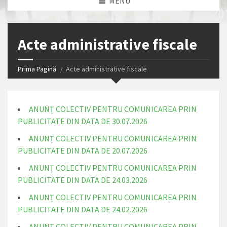
MENU
Acte administrative fiscale
Prima Pagină
Acte administrative fiscale
ANUNȚ COLECTIV PENTRU COMUNICAREA PRIN
PUBLICITATE DIN DATA DE 30.07.2026
ANUNȚ COLECTIV PENTRU COMUNICAREA PRIN
PUBLICITATE DIN DATA DE 20.07.2026
ANUNȚ COLECTIV PENTRU COMUNICAREA PRIN
PUBLICITATE DIN DATA DE 24.03.2026
ANUNȚ COLECTIV PENTRU COMUNICAREA PRIN
PUBLICITATE DIN DATA DE 24.02.2026
ANUNȚ COLECTIV PENTRU COMUNICAREA PRIN