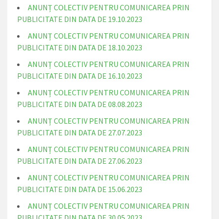
ANUNȚ COLECTIV PENTRU COMUNICAREA PRIN
PUBLICITATE DIN DATA DE 19.10.2023
ANUNȚ COLECTIV PENTRU COMUNICAREA PRIN
PUBLICITATE DIN DATA DE 18.10.2023
ANUNȚ COLECTIV PENTRU COMUNICAREA PRIN
PUBLICITATE DIN DATA DE 16.10.2023
ANUNȚ COLECTIV PENTRU COMUNICAREA PRIN
PUBLICITATE DIN DATA DE 08.08.2023
ANUNȚ COLECTIV PENTRU COMUNICAREA PRIN
PUBLICITATE DIN DATA DE 27.07.2023
ANUNȚ COLECTIV PENTRU COMUNICAREA PRIN
PUBLICITATE DIN DATA DE 27.06.2023
ANUNȚ COLECTIV PENTRU COMUNICAREA PRIN
PUBLICITATE DIN DATA DE 15.06.2023
ANUNȚ COLECTIV PENTRU COMUNICAREA PRIN
PUBLICITATE DIN DATA DE 30.05.2023