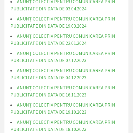
ANUNȚ COLECTIV PENTRU COMUNICAREA PRIN
PUBLICITATE DIN DATA DE 03.04.2024
ANUNȚ COLECTIV PENTRU COMUNICAREA PRIN
PUBLICITATE DIN DATA DE 19.03.2024
ANUNȚ COLECTIV PENTRU COMUNICAREA PRIN
PUBLICITATE DIN DATA DE 22.01.2024
ANUNȚ COLECTIV PENTRU COMUNICAREA PRIN
PUBLICITATE DIN DATA DE 07.12.2023
ANUNȚ COLECTIV PENTRU COMUNICAREA PRIN
PUBLICITATE DIN DATA DE 04.12.2023
ANUNȚ COLECTIV PENTRU COMUNICAREA PRIN
PUBLICITATE DIN DATA DE 16.11.2023
ANUNȚ COLECTIV PENTRU COMUNICAREA PRIN
PUBLICITATE DIN DATA DE 19.10.2023
ANUNȚ COLECTIV PENTRU COMUNICAREA PRIN
PUBLICITATE DIN DATA DE 18.10.2023