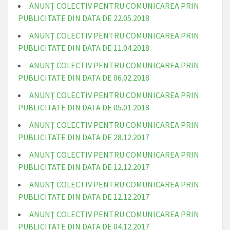
ANUNŢ COLECTIV PENTRU COMUNICAREA PRIN
PUBLICITATE DIN DATA DE 22.05.2018
ANUNŢ COLECTIV PENTRU COMUNICAREA PRIN
PUBLICITATE DIN DATA DE 11.04.2018
ANUNŢ COLECTIV PENTRU COMUNICAREA PRIN
PUBLICITATE DIN DATA DE 06.02.2018
ANUNŢ COLECTIV PENTRU COMUNICAREA PRIN
PUBLICITATE DIN DATA DE 05.01.2018
ANUNŢ COLECTIV PENTRU COMUNICAREA PRIN
PUBLICITATE DIN DATA DE 28.12.2017
ANUNŢ COLECTIV PENTRU COMUNICAREA PRIN
PUBLICITATE DIN DATA DE 12.12.2017
ANUNŢ COLECTIV PENTRU COMUNICAREA PRIN
PUBLICITATE DIN DATA DE 12.12.2017
ANUNŢ COLECTIV PENTRU COMUNICAREA PRIN
PUBLICITATE DIN DATA DE 04.12.2017