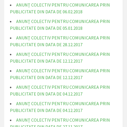
ANUNŢ COLECTIV PENTRU COMUNICAREA PRIN
PUBLICITATE DIN DATA DE 06.02.2018
ANUNŢ COLECTIV PENTRU COMUNICAREA PRIN
PUBLICITATE DIN DATA DE 05.01.2018
ANUNŢ COLECTIV PENTRU COMUNICAREA PRIN
PUBLICITATE DIN DATA DE 28.12.2017
ANUNŢ COLECTIV PENTRU COMUNICAREA PRIN
PUBLICITATE DIN DATA DE 12.12.2017
ANUNŢ COLECTIV PENTRU COMUNICAREA PRIN
PUBLICITATE DIN DATA DE 12.12.2017
ANUNŢ COLECTIV PENTRU COMUNICAREA PRIN
PUBLICITATE DIN DATA DE 04.12.2017
ANUNŢ COLECTIV PENTRU COMUNICAREA PRIN
PUBLICITATE DIN DATA DE 04.12.2017
ANUNŢ COLECTIV PENTRU COMUNICAREA PRIN
PUBLICITATE DIN DATA DE 27.11.2017