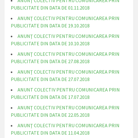
ANUNŢ COLECTIV PENTRU COMUNICAREA PRIN
PUBLICITATE DIN DATA DE 01.11.2018
ANUNŢ COLECTIV PENTRU COMUNICAREA PRIN
PUBLICITATE DIN DATA DE 19.10.2018
ANUNŢ COLECTIV PENTRU COMUNICAREA PRIN
PUBLICITATE DIN DATA DE 10.10.2018
ANUNŢ COLECTIV PENTRU COMUNICAREA PRIN
PUBLICITATE DIN DATA DE 27.08.2018
ANUNŢ COLECTIV PENTRU COMUNICAREA PRIN
PUBLICITATE DIN DATA DE 27.07.2018
ANUNT COLECTIV PENTRU COMUNICAREA PRIN
PUBLICITATE DIN DATA DE 17.07.2018
ANUNŢ COLECTIV PENTRU COMUNICAREA PRIN
PUBLICITATE DIN DATA DE 22.05.2018
ANUNŢ COLECTIV PENTRU COMUNICAREA PRIN
PUBLICITATE DIN DATA DE 11.04.2018