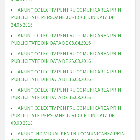
ANUNŢ COLECTIV PENTRU COMUNICAREA PRIN
PUBLICITATE PERSOANE JURIDICE DIN DATA DE
24.05.2016
ANUNŢ COLECTIV PENTRU COMUNICAREA PRIN
PUBLICITATE DIN DATA DE 08.04.2016
ANUNŢ COLECTIV PENTRU COMUNICAREA PRIN
PUBLICITATE DIN DATA DE 25.03.2016
ANUNŢ COLECTIV PENTRU COMUNICAREA PRIN
PUBLICITATE DIN DATA DE 16.03.2016
ANUNŢ COLECTIV PENTRU COMUNICAREA PRIN
PUBLICITATE DIN DATA DE 16.03.2016
ANUNŢ COLECTIV PENTRU COMUNICAREA PRIN
PUBLICITATE PERSOANE JURIDICE DIN DATA DE
09.03.2016
ANUNŢ INDIVIDUAL PENTRU COMUNICAREA PRIN