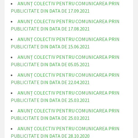
ANUNȚ COLECTIV PENTRU COMUNICAREA PRIN
PUBLICITATE DIN DATA DE 17.09.2021
ANUNȚ COLECTIV PENTRU COMUNICAREA PRIN
PUBLICITATE DIN DATA DE 17.08.2021
ANUNȚ COLECTIV PENTRU COMUNICAREA PRIN
PUBLICITATE DIN DATA DE 15.06.2021
ANUNȚ COLECTIV PENTRU COMUNICAREA PRIN
PUBLICITATE DIN DATA DE 05.05.2021
ANUNȚ COLECTIV PENTRU COMUNICAREA PRIN
PUBLICITATE DIN DATA DE 22.04.2021
ANUNȚ COLECTIV PENTRU COMUNICAREA PRIN
PUBLICITATE DIN DATA DE 25.03.2021
ANUNȚ COLECTIV PENTRU COMUNICAREA PRIN
PUBLICITATE DIN DATA DE 25.03.2021
ANUNȚ COLECTIV PENTRU COMUNICAREA PRIN
PUBLICITATE DIN DATA DE 28.10.2020