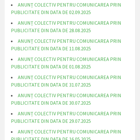
ANUNȚ COLECTIV PENTRU COMUNICAREA PRIN
PUBLICITATE DIN DATA DE 02.09.2025
ANUNȚ COLECTIV PENTRU COMUNICAREA PRIN
PUBLICITATE DIN DATA DE 28.08.2025
ANUNȚ COLECTIV PENTRU COMUNICAREA PRIN
PUBLICITATE DIN DATA DE 11.08.2025
ANUNȚ COLECTIV PENTRU COMUNICAREA PRIN
PUBLICITATE DIN DATA DE 01.08.2025
ANUNȚ COLECTIV PENTRU COMUNICAREA PRIN
PUBLICITATE DIN DATA DE 31.07.2025
ANUNȚ COLECTIV PENTRU COMUNICAREA PRIN
PUBLICITATE DIN DATA DE 30.07.2025
ANUNȚ COLECTIV PENTRU COMUNICAREA PRIN
PUBLICITATE DIN DATA DE 29.07.2025
ANUNȚ COLECTIV PENTRU COMUNICAREA PRIN
PUBLICITATE DIN DATA DE 16.05.2025