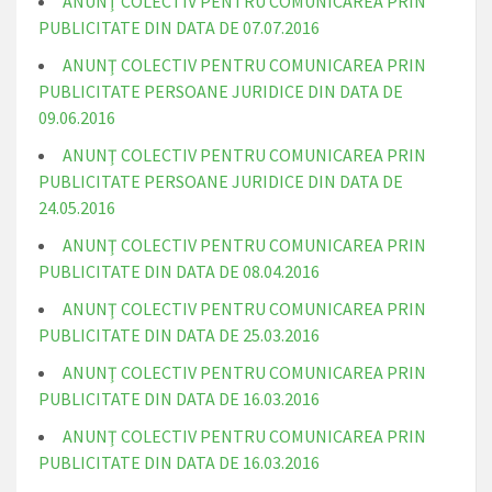
ANUNŢ COLECTIV PENTRU COMUNICAREA PRIN
PUBLICITATE DIN DATA DE 07.07.2016
ANUNŢ COLECTIV PENTRU COMUNICAREA PRIN
PUBLICITATE PERSOANE JURIDICE DIN DATA DE
09.06.2016
ANUNŢ COLECTIV PENTRU COMUNICAREA PRIN
PUBLICITATE PERSOANE JURIDICE DIN DATA DE
24.05.2016
ANUNŢ COLECTIV PENTRU COMUNICAREA PRIN
PUBLICITATE DIN DATA DE 08.04.2016
ANUNŢ COLECTIV PENTRU COMUNICAREA PRIN
PUBLICITATE DIN DATA DE 25.03.2016
ANUNŢ COLECTIV PENTRU COMUNICAREA PRIN
PUBLICITATE DIN DATA DE 16.03.2016
ANUNŢ COLECTIV PENTRU COMUNICAREA PRIN
PUBLICITATE DIN DATA DE 16.03.2016