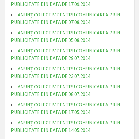
PUBLICITATE DIN DATA DE 17.09.2024
ANUNȚ COLECTIV PENTRU COMUNICAREA PRIN
PUBLICITATE DIN DATA DE 07.08.2024
ANUNȚ COLECTIV PENTRU COMUNICAREA PRIN
PUBLICITATE DIN DATA DE 05.08.2024
ANUNȚ COLECTIV PENTRU COMUNICAREA PRIN
PUBLICITATE DIN DATA DE 29.07.2024
ANUNȚ COLECTIV PENTRU COMUNICAREA PRIN
PUBLICITATE DIN DATA DE 23.07.2024
ANUNȚ COLECTIV PENTRU COMUNICAREA PRIN
PUBLICITATE DIN DATA DE 08.07.2024
ANUNȚ COLECTIV PENTRU COMUNICAREA PRIN
PUBLICITATE DIN DATA DE 17.05.2024
ANUNȚ COLECTIV PENTRU COMUNICAREA PRIN
PUBLICITATE DIN DATA DE 14.05.2024