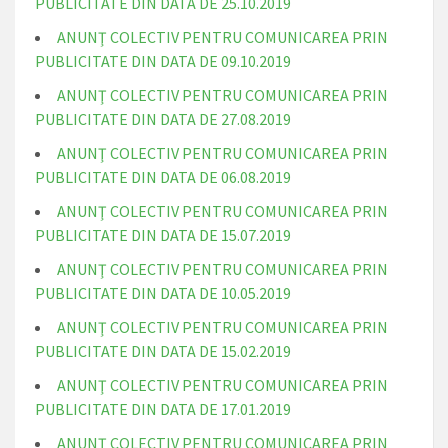
PUBLICITATE DIN DATA DE 25.10.2019
ANUNŢ COLECTIV PENTRU COMUNICAREA PRIN
PUBLICITATE DIN DATA DE 09.10.2019
ANUNŢ COLECTIV PENTRU COMUNICAREA PRIN
PUBLICITATE DIN DATA DE 27.08.2019
ANUNŢ COLECTIV PENTRU COMUNICAREA PRIN
PUBLICITATE DIN DATA DE 06.08.2019
ANUNŢ COLECTIV PENTRU COMUNICAREA PRIN
PUBLICITATE DIN DATA DE 15.07.2019
ANUNŢ COLECTIV PENTRU COMUNICAREA PRIN
PUBLICITATE DIN DATA DE 10.05.2019
ANUNŢ COLECTIV PENTRU COMUNICAREA PRIN
PUBLICITATE DIN DATA DE 15.02.2019
ANUNŢ COLECTIV PENTRU COMUNICAREA PRIN
PUBLICITATE DIN DATA DE 17.01.2019
ANUNŢ COLECTIV PENTRU COMUNICAREA PRIN