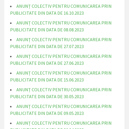
ANUNȚ COLECTIV PENTRU COMUNICAREA PRIN
PUBLICITATE DIN DATA DE 16.10.2023
ANUNȚ COLECTIV PENTRU COMUNICAREA PRIN
PUBLICITATE DIN DATA DE 08.08.2023
ANUNȚ COLECTIV PENTRU COMUNICAREA PRIN
PUBLICITATE DIN DATA DE 27.07.2023
ANUNȚ COLECTIV PENTRU COMUNICAREA PRIN
PUBLICITATE DIN DATA DE 27.06.2023
ANUNȚ COLECTIV PENTRU COMUNICAREA PRIN
PUBLICITATE DIN DATA DE 15.06.2023
ANUNȚ COLECTIV PENTRU COMUNICAREA PRIN
PUBLICITATE DIN DATA DE 30.05.2023
ANUNȚ COLECTIV PENTRU COMUNICAREA PRIN
PUBLICITATE DIN DATA DE 09.05.2023
ANUNȚ COLECTIV PENTRU COMUNICAREA PRIN