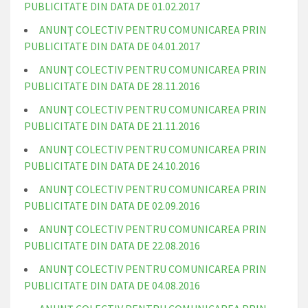
PUBLICITATE DIN DATA DE 01.02.2017
ANUNŢ COLECTIV PENTRU COMUNICAREA PRIN
PUBLICITATE DIN DATA DE 04.01.2017
ANUNŢ COLECTIV PENTRU COMUNICAREA PRIN
PUBLICITATE DIN DATA DE 28.11.2016
ANUNŢ COLECTIV PENTRU COMUNICAREA PRIN
PUBLICITATE DIN DATA DE 21.11.2016
ANUNŢ COLECTIV PENTRU COMUNICAREA PRIN
PUBLICITATE DIN DATA DE 24.10.2016
ANUNŢ COLECTIV PENTRU COMUNICAREA PRIN
PUBLICITATE DIN DATA DE 02.09.2016
ANUNŢ COLECTIV PENTRU COMUNICAREA PRIN
PUBLICITATE DIN DATA DE 22.08.2016
ANUNŢ COLECTIV PENTRU COMUNICAREA PRIN
PUBLICITATE DIN DATA DE 04.08.2016