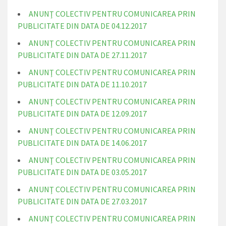
ANUNŢ COLECTIV PENTRU COMUNICAREA PRIN
PUBLICITATE DIN DATA DE 04.12.2017
ANUNŢ COLECTIV PENTRU COMUNICAREA PRIN
PUBLICITATE DIN DATA DE 27.11.2017
ANUNŢ COLECTIV PENTRU COMUNICAREA PRIN
PUBLICITATE DIN DATA DE 11.10.2017
ANUNŢ COLECTIV PENTRU COMUNICAREA PRIN
PUBLICITATE DIN DATA DE 12.09.2017
ANUNŢ COLECTIV PENTRU COMUNICAREA PRIN
PUBLICITATE DIN DATA DE 14.06.2017
ANUNŢ COLECTIV PENTRU COMUNICAREA PRIN
PUBLICITATE DIN DATA DE 03.05.2017
ANUNŢ COLECTIV PENTRU COMUNICAREA PRIN
PUBLICITATE DIN DATA DE 27.03.2017
ANUNŢ COLECTIV PENTRU COMUNICAREA PRIN