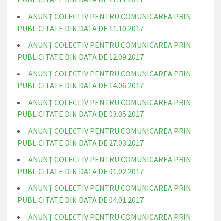
ANUNŢ COLECTIV PENTRU COMUNICAREA PRIN
PUBLICITATE DIN DATA DE 11.10.2017
ANUNŢ COLECTIV PENTRU COMUNICAREA PRIN
PUBLICITATE DIN DATA DE 12.09.2017
ANUNŢ COLECTIV PENTRU COMUNICAREA PRIN
PUBLICITATE DIN DATA DE 14.06.2017
ANUNŢ COLECTIV PENTRU COMUNICAREA PRIN
PUBLICITATE DIN DATA DE 03.05.2017
ANUNŢ COLECTIV PENTRU COMUNICAREA PRIN
PUBLICITATE DIN DATA DE 27.03.2017
ANUNŢ COLECTIV PENTRU COMUNICAREA PRIN
PUBLICITATE DIN DATA DE 01.02.2017
ANUNŢ COLECTIV PENTRU COMUNICAREA PRIN
PUBLICITATE DIN DATA DE 04.01.2017
ANUNŢ COLECTIV PENTRU COMUNICAREA PRIN