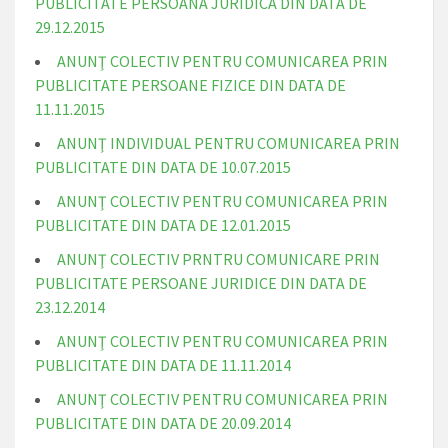
PUBLICITATE PERSOANA JURIDICA DIN DATA DE
29.12.2015
ANUNŢ COLECTIV PENTRU COMUNICAREA PRIN
PUBLICITATE PERSOANE FIZICE DIN DATA DE
11.11.2015
ANUNŢ INDIVIDUAL PENTRU COMUNICAREA PRIN
PUBLICITATE DIN DATA DE 10.07.2015
ANUNŢ COLECTIV PENTRU COMUNICAREA PRIN
PUBLICITATE DIN DATA DE 12.01.2015
ANUNŢ COLECTIV PRNTRU COMUNICARE PRIN
PUBLICITATE PERSOANE JURIDICE DIN DATA DE
23.12.2014
ANUNŢ COLECTIV PENTRU COMUNICAREA PRIN
PUBLICITATE DIN DATA DE 11.11.2014
ANUNŢ COLECTIV PENTRU COMUNICAREA PRIN
PUBLICITATE DIN DATA DE 20.09.2014