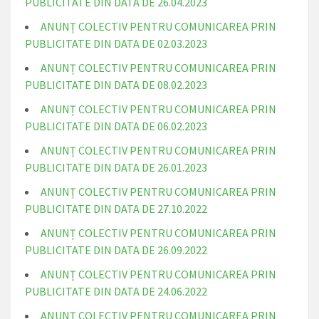
PUBLICITATE DIN DATA DE 26.04.2023
ANUNȚ COLECTIV PENTRU COMUNICAREA PRIN
PUBLICITATE DIN DATA DE 02.03.2023
ANUNȚ COLECTIV PENTRU COMUNICAREA PRIN
PUBLICITATE DIN DATA DE 08.02.2023
ANUNȚ COLECTIV PENTRU COMUNICAREA PRIN
PUBLICITATE DIN DATA DE 06.02.2023
ANUNȚ COLECTIV PENTRU COMUNICAREA PRIN
PUBLICITATE DIN DATA DE 26.01.2023
ANUNȚ COLECTIV PENTRU COMUNICAREA PRIN
PUBLICITATE DIN DATA DE 27.10.2022
ANUNȚ COLECTIV PENTRU COMUNICAREA PRIN
PUBLICITATE DIN DATA DE 26.09.2022
ANUNȚ COLECTIV PENTRU COMUNICAREA PRIN
PUBLICITATE DIN DATA DE 24.06.2022
ANUNȚ COLECTIV PENTRU COMUNICAREA PRIN