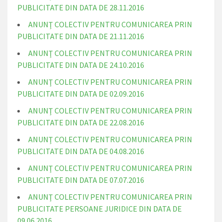
PUBLICITATE DIN DATA DE 28.11.2016
ANUNŢ COLECTIV PENTRU COMUNICAREA PRIN
PUBLICITATE DIN DATA DE 21.11.2016
ANUNŢ COLECTIV PENTRU COMUNICAREA PRIN
PUBLICITATE DIN DATA DE 24.10.2016
ANUNŢ COLECTIV PENTRU COMUNICAREA PRIN
PUBLICITATE DIN DATA DE 02.09.2016
ANUNŢ COLECTIV PENTRU COMUNICAREA PRIN
PUBLICITATE DIN DATA DE 22.08.2016
ANUNŢ COLECTIV PENTRU COMUNICAREA PRIN
PUBLICITATE DIN DATA DE 04.08.2016
ANUNŢ COLECTIV PENTRU COMUNICAREA PRIN
PUBLICITATE DIN DATA DE 07.07.2016
ANUNŢ COLECTIV PENTRU COMUNICAREA PRIN
PUBLICITATE PERSOANE JURIDICE DIN DATA DE
09.06.2016