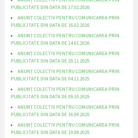
PUBLICITATE DIN DATA DE 17.02.2026
ANUNȚ COLECTIV PENTRU COMUNICAREA PRIN
PUBLICITATE DIN DATA DE 16.02.2026
ANUNȚ COLECTIV PENTRU COMUNICAREA PRIN
PUBLICITATE DIN DATA DE 14.01.2026
ANUNȚ COLECTIV PENTRU COMUNICAREA PRIN
PUBLICITATE DIN DATA DE 20.11.2025
ANUNȚ COLECTIV PENTRU COMUNICAREA PRIN
PUBLICITATE DIN DATA DE 04.11.2025
ANUNȚ COLECTIV PENTRU COMUNICAREA PRIN
PUBLICITATE DIN DATA DE 09.10.2025
ANUNȚ COLECTIV PENTRU COMUNICAREA PRIN
PUBLICITATE DIN DATA DE 16.09.2025
ANUNȚ COLECTIV PENTRU COMUNICAREA PRIN
PUBLICITATE DIN DATA DE 10.09.2025