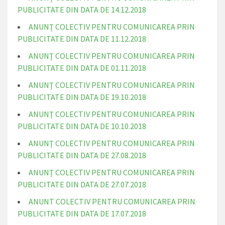
PUBLICITATE DIN DATA DE 14.12.2018
ANUNŢ COLECTIV PENTRU COMUNICAREA PRIN
PUBLICITATE DIN DATA DE 11.12.2018
ANUNŢ COLECTIV PENTRU COMUNICAREA PRIN
PUBLICITATE DIN DATA DE 01.11.2018
ANUNŢ COLECTIV PENTRU COMUNICAREA PRIN
PUBLICITATE DIN DATA DE 19.10.2018
ANUNŢ COLECTIV PENTRU COMUNICAREA PRIN
PUBLICITATE DIN DATA DE 10.10.2018
ANUNŢ COLECTIV PENTRU COMUNICAREA PRIN
PUBLICITATE DIN DATA DE 27.08.2018
ANUNŢ COLECTIV PENTRU COMUNICAREA PRIN
PUBLICITATE DIN DATA DE 27.07.2018
ANUNT COLECTIV PENTRU COMUNICAREA PRIN
PUBLICITATE DIN DATA DE 17.07.2018