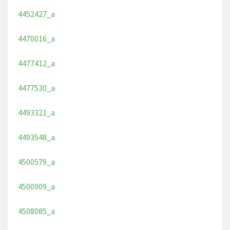
4452427_a
4470016_a
4477412_a
4477530_a
4493321_a
4493548_a
4500579_a
4500909_a
4508085_a