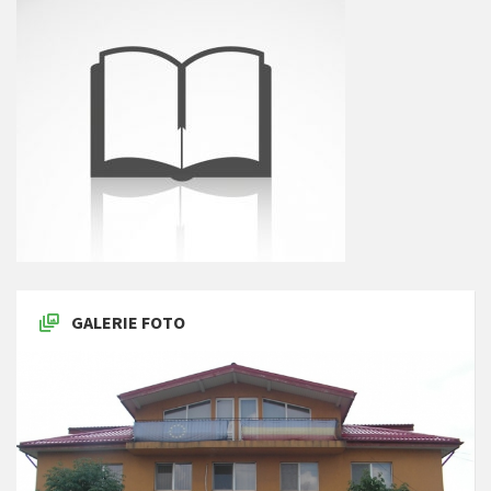
GALERIE FOTO