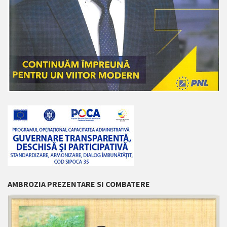
AMBROZIA PREZENTARE SI COMBATERE