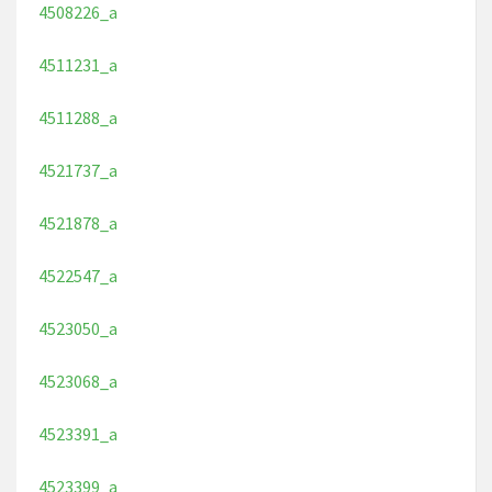
4508226_a
4511231_a
4511288_a
4521737_a
4521878_a
4522547_a
4523050_a
4523068_a
4523391_a
4523399_a