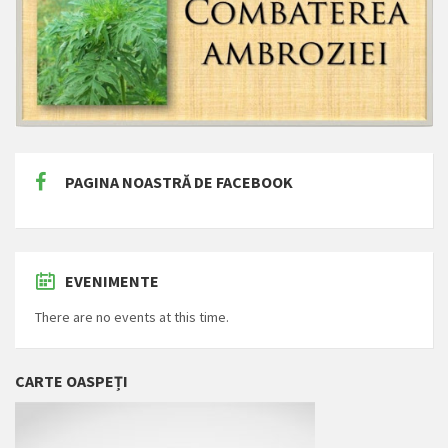
PAGINA NOASTRĂ DE FACEBOOK
EVENIMENTE
There are no events at this time.
CARTE OASPEȚI