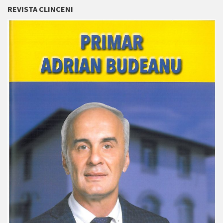
REVISTA CLINCENI