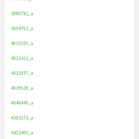
3880782_a
4004751_a
4019105_a
4022411_a
4022937_a
4039528_a
4048440_a
4303273_a
4452400_a