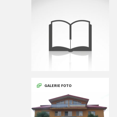
GALERIE FOTO