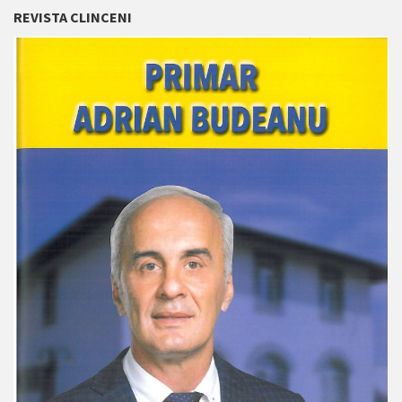
REVISTA CLINCENI