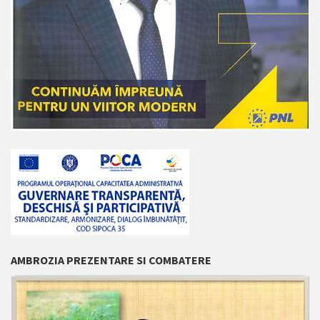
AMBROZIA PREZENTARE SI COMBATERE