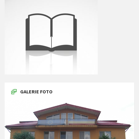
GALERIE FOTO