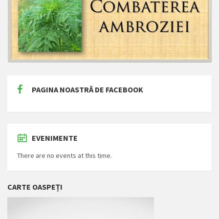
PAGINA NOASTRĂ DE FACEBOOK
EVENIMENTE
There are no events at this time.
CARTE OASPEȚI