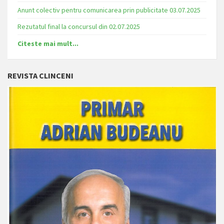
Anunt colectiv pentru comunicarea prin publicitate 03.07.2025
Rezutatul final la concursul din 02.07.2025
Citeste mai mult...
REVISTA CLINCENI