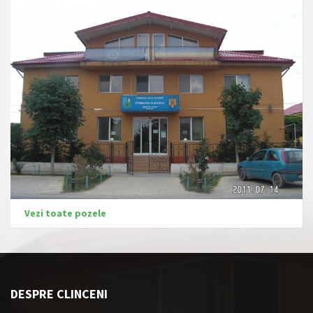
Vezi toate pozele
DESPRE CLINCENI