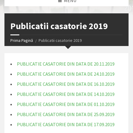
MENU
Publicatii casatorie 2019
Prima Pagină
Publicatii casatorie 2019
PUBLICATIE CASATORIE DIN DATA DE 20.11.2019
PUBLICATIE CASATORIE DIN DATA DE 24.10.2019
PUBLICATIE CASATORIE DIN DATA DE 16.10.2019
PUBLICATIE CASATORIE DIN DATA DE 14.10.2019
PUBLICATIE CASATORIE DIN DATA DE 01.10.2019
PUBLICATIE CASATORIE DIN DATA DE 25.09.2019
PUBLICATIE CASATORIE DIN DATA DE 17.09.2019