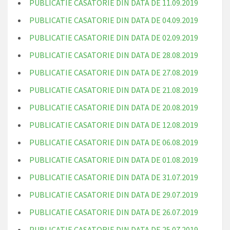
PUBLICATIE CASATORIE DIN DATA DE 11.09.2019
PUBLICATIE CASATORIE DIN DATA DE 04.09.2019
PUBLICATIE CASATORIE DIN DATA DE 02.09.2019
PUBLICATIE CASATORIE DIN DATA DE 28.08.2019
PUBLICATIE CASATORIE DIN DATA DE 27.08.2019
PUBLICATIE CASATORIE DIN DATA DE 21.08.2019
PUBLICATIE CASATORIE DIN DATA DE 20.08.2019
PUBLICATIE CASATORIE DIN DATA DE 12.08.2019
PUBLICATIE CASATORIE DIN DATA DE 06.08.2019
PUBLICATIE CASATORIE DIN DATA DE 01.08.2019
PUBLICATIE CASATORIE DIN DATA DE 31.07.2019
PUBLICATIE CASATORIE DIN DATA DE 29.07.2019
PUBLICATIE CASATORIE DIN DATA DE 26.07.2019
PUBLICATIE CASATORIE DIN DATA DE 25.07.2019