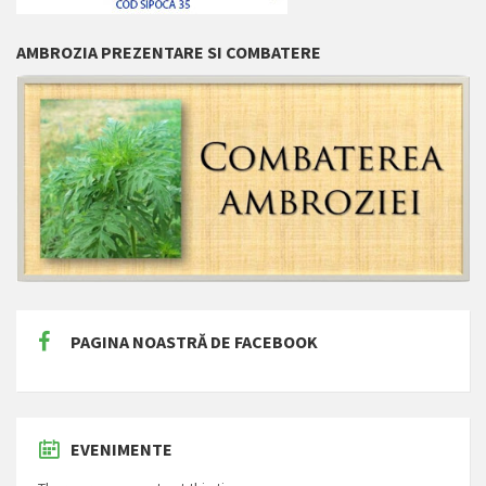
AMBROZIA PREZENTARE SI COMBATERE
PAGINA NOASTRĂ DE FACEBOOK
EVENIMENTE