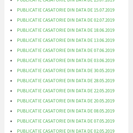
PUBLICATIE CASATORIE DIN DATA DE 15.07.2019
PUBLICATIE CASATORIE DIN DATA DE 02.07.2019
PUBLICATIE CASATORIE DIN DATA DE 18.06.2019
PUBLICATIE CASATORIE DIN DATA DE 13.06.2019
PUBLICATIE CASATORIE DIN DATA DE 07.06.2019
PUBLICATIE CASATORIE DIN DATA DE 03.06.2019
PUBLICATIE CASATORIE DIN DATA DE 30.05.2019
PUBLICATIE CASATORIE DIN DATA DE 28.05.2019
PUBLICATIE CASATORIE DIN DATA DE 22.05.2019
PUBLICATIE CASATORIE DIN DATA DE 20.05.2019
PUBLICATIE CASATORIE DIN DATA DE 08.05.2019
PUBLICATIE CASATORIE DIN DATA DE 07.05.2019
PUBLICATIE CASATORIE DIN DATA DE 02.05.2019