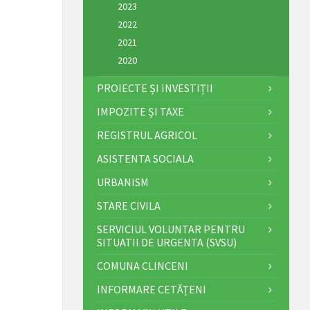
2023
2022
2021
2020
PROIECTE ȘI INVESTIȚII
IMPOZITE ȘI TAXE
REGISTRUL AGRICOL
ASISTENTA SOCIALA
URBANISM
STARE CIVILA
SERVICIUL VOLUNTAR PENTRU
SITUATII DE URGENTA (SVSU)
COMUNA CLINCENI
INFORMARE CETĂȚENI