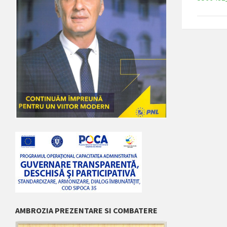
AMBROZIA PREZENTARE SI COMBATERE