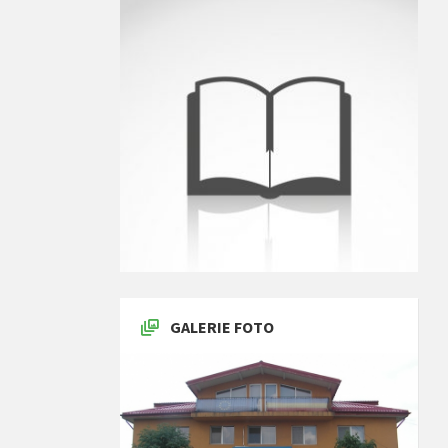
GALERIE FOTO