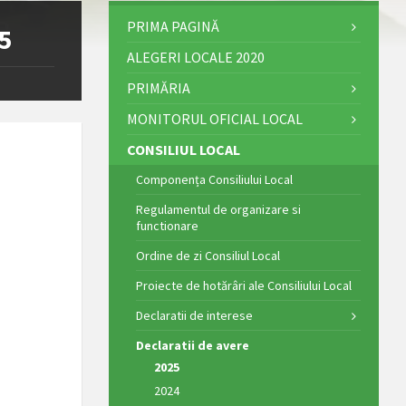
PRIMA PAGINĂ
25
ALEGERI LOCALE 2020
PRIMĂRIA
MONITORUL OFICIAL LOCAL
CONSILIUL LOCAL
Componența Consiliului Local
Regulamentul de organizare si
functionare
Ordine de zi Consiliul Local
Proiecte de hotărâri ale Consiliului Local
Declaratii de interese
Declaratii de avere
2025
2024