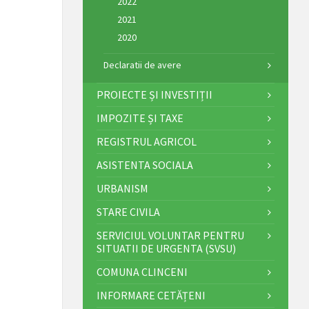
2022
2021
2020
Declaratii de avere
PROIECTE ȘI INVESTIȚII
IMPOZITE ȘI TAXE
REGISTRUL AGRICOL
ASISTENTA SOCIALA
URBANISM
STARE CIVILA
SERVICIUL VOLUNTAR PENTRU
SITUATII DE URGENTA (SVSU)
COMUNA CLINCENI
INFORMARE CETĂȚENI