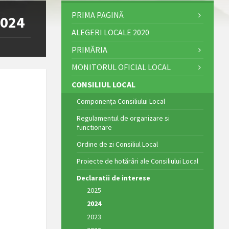
PRIMA PAGINĂ
2024
ALEGERI LOCALE 2020
PRIMĂRIA
MONITORUL OFICIAL LOCAL
CONSILIUL LOCAL
Componența Consiliului Local
Regulamentul de organizare si
functionare
Ordine de zi Consiliul Local
Proiecte de hotărâri ale Consiliului Local
Declaratii de interese
2025
2024
2023