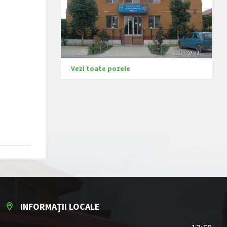
Vezi toate pozele
INFORMAȚII LOCALE