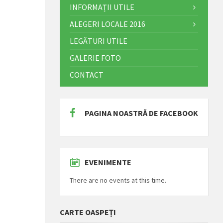
INFORMAȚII UTILE
ALEGERI LOCALE 2016
LEGĂTURI UTILE
GALERIE FOTO
CONTACT
PAGINA NOASTRĂ DE FACEBOOK
EVENIMENTE
There are no events at this time.
CARTE OASPEȚI