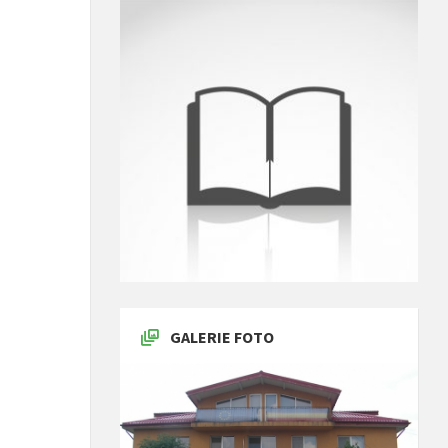
GALERIE FOTO