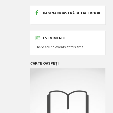
PAGINA NOASTRĂ DE FACEBOOK
EVENIMENTE
There are no events at this time.
CARTE OASPEȚI