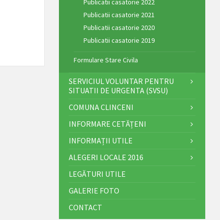
Publicatii casatorie 2022
Publicatii casatorie 2021
Publicatii casatorie 2020
Publicatii casatorie 2019
Formulare Stare Civila
SERVICIUL VOLUNTAR PENTRU
SITUATII DE URGENTA (SVSU)
COMUNA CLINCENI
INFORMARE CETĂȚENI
INFORMAȚII UTILE
ALEGERI LOCALE 2016
LEGĂTURI UTILE
GALERIE FOTO
CONTACT