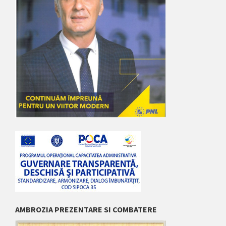
AMBROZIA PREZENTARE SI COMBATERE