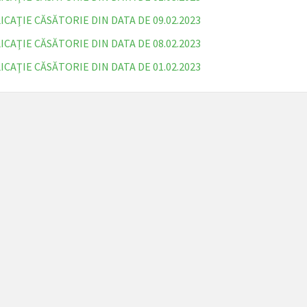
ICAŢIE CĂSĂTORIE DIN DATA DE 09.02.2023
ICAŢIE CĂSĂTORIE DIN DATA DE 08.02.2023
ICAŢIE CĂSĂTORIE DIN DATA DE 01.02.2023