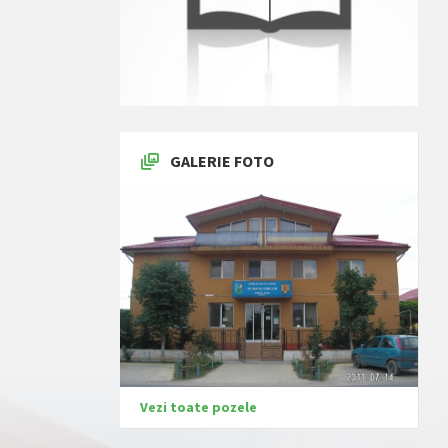
GALERIE FOTO
Vezi toate pozele