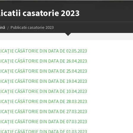
icatii casatorie 2023
ină
Publicatii casatorie 2023
ICAŢIE CĂSĂTORIE DIN DATA DE 02.05.2023
ICAŢIE CĂSĂTORIE DIN DATA DE 26.04.2023
ICAŢIE CĂSĂTORIE DIN DATA DE 25.04.2023
ICAŢIE CĂSĂTORIE DIN DATA DE 19.04.2023
ICAŢIE CĂSĂTORIE DIN DATA DE 10.04.2023
ICAŢIE CĂSĂTORIE DIN DATA DE 28.03.2023
ICAŢIE CĂSĂTORIE DIN DATA DE 27.03.2023
ICAŢIE CĂSĂTORIE DIN DATA DE 07.03.2023
ICAŢIE CĂSĂTORIE DIN DATA DE 01.03.2023