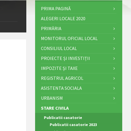
PRIMA PAGINĂ
ALEGERI LOCALE 2020
PRIMĂRIA
MONITORUL OFICIAL LOCAL
CONSILIUL LOCAL
PROIECTE ȘI INVESTIȚII
IMPOZITE ȘI TAXE
REGISTRUL AGRICOL
ASISTENTA SOCIALA
URBANISM
STARE CIVILA
Publicatii casatorie
Publicatii casatorie 2023