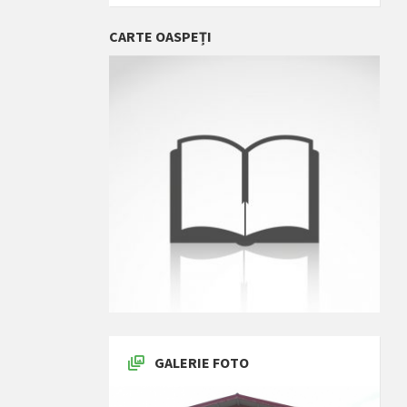
CARTE OASPEȚI
GALERIE FOTO