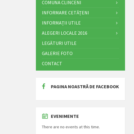
COMUNA CLINCENI
INFORMARE CETĂȚENI
INFORMAȚII UTILE
ALEGERI LOCALE 2016
LEGĂTURI UTILE
GALERIE FOTO
CONTACT
PAGINA NOASTRĂ DE FACEBOOK
EVENIMENTE
There are no events at this time.