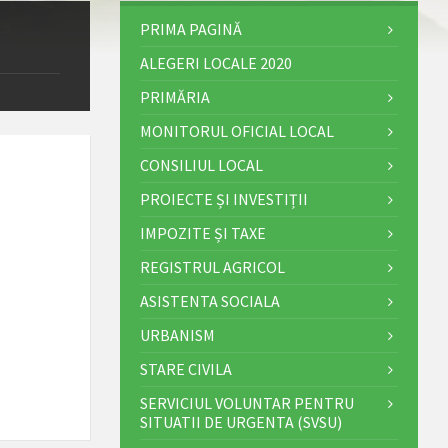
PRIMA PAGINĂ
ALEGERI LOCALE 2020
PRIMĂRIA
MONITORUL OFICIAL LOCAL
CONSILIUL LOCAL
PROIECTE ȘI INVESTIȚII
IMPOZITE ȘI TAXE
REGISTRUL AGRICOL
ASISTENTA SOCIALA
URBANISM
STARE CIVILA
SERVICIUL VOLUNTAR PENTRU
SITUATII DE URGENTA (SVSU)