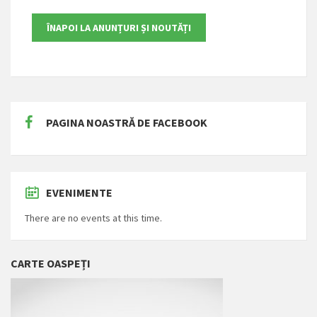
PAGINA NOASTRĂ DE FACEBOOK
EVENIMENTE
There are no events at this time.
CARTE OASPEȚI