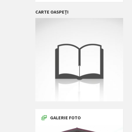
CARTE OASPEȚI
GALERIE FOTO