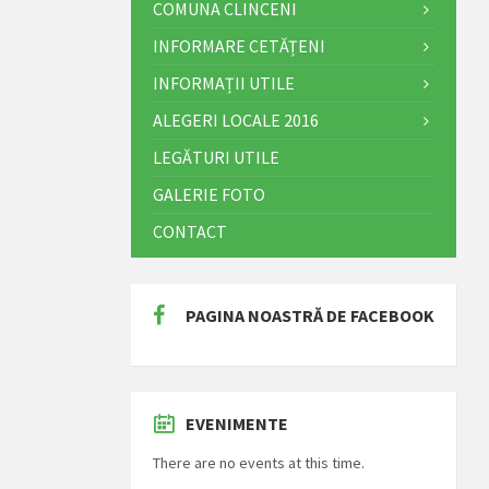
COMUNA CLINCENI
INFORMARE CETĂȚENI
INFORMAȚII UTILE
ALEGERI LOCALE 2016
LEGĂTURI UTILE
GALERIE FOTO
CONTACT
PAGINA NOASTRĂ DE FACEBOOK
EVENIMENTE
There are no events at this time.