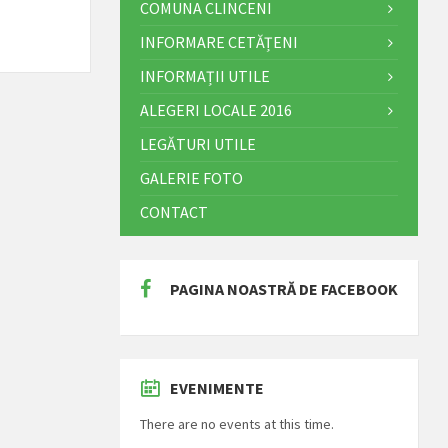
COMUNA CLINCENI
INFORMARE CETĂȚENI
INFORMAȚII UTILE
ALEGERI LOCALE 2016
LEGĂTURI UTILE
GALERIE FOTO
CONTACT
PAGINA NOASTRĂ DE FACEBOOK
EVENIMENTE
There are no events at this time.