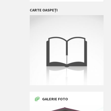
CARTE OASPEȚI
GALERIE FOTO