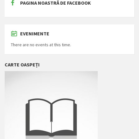
PAGINA NOASTRĂ DE FACEBOOK
EVENIMENTE
There are no events at this time.
CARTE OASPEȚI