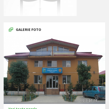
GALERIE FOTO
Vezi toate pozele