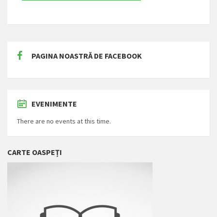
PAGINA NOASTRĂ DE FACEBOOK
EVENIMENTE
There are no events at this time.
CARTE OASPEȚI