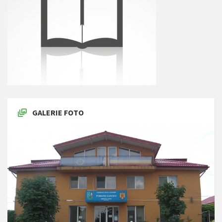
GALERIE FOTO