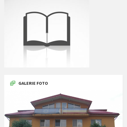
GALERIE FOTO