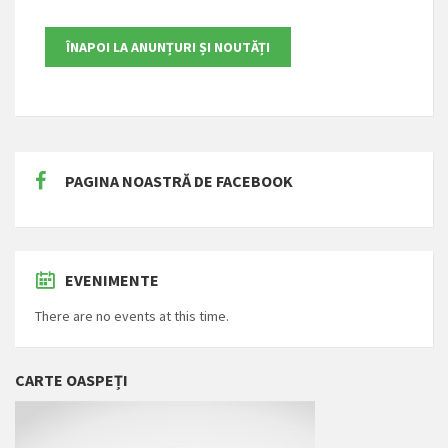
PAGINA NOASTRĂ DE FACEBOOK
EVENIMENTE
There are no events at this time.
CARTE OASPEȚI