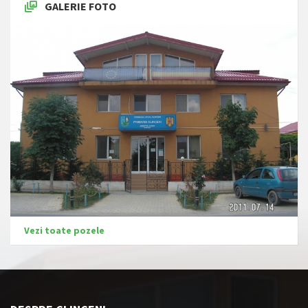
GALERIE FOTO
Vezi toate pozele