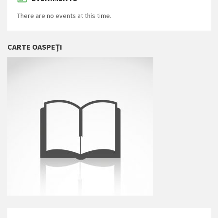
There are no events at this time.
CARTE OASPEȚI