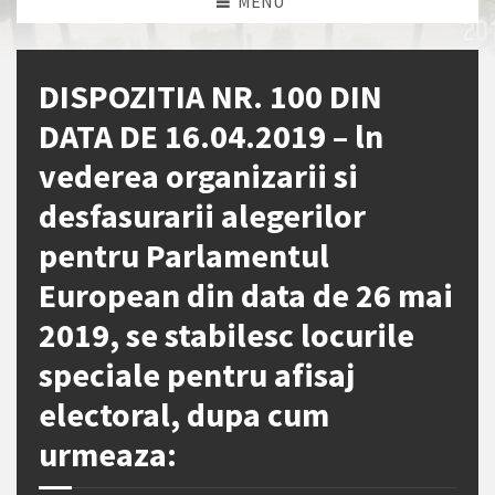
MENU
DISPOZITIA NR. 100 DIN
DATA DE 16.04.2019 – ln
vederea organizarii si
desfasurarii alegerilor
pentru Parlamentul
European din data de 26 mai
2019, se stabilesc locurile
speciale pentru afisaj
electoral, dupa cum
urmeaza: