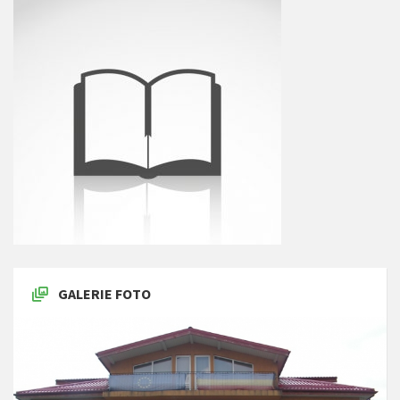
GALERIE FOTO