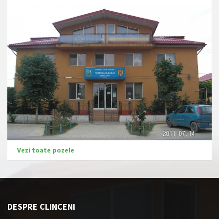
Vezi toate pozele
DESPRE CLINCENI