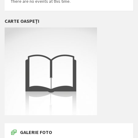
There are no events at this time.
CARTE OASPEȚI
GALERIE FOTO