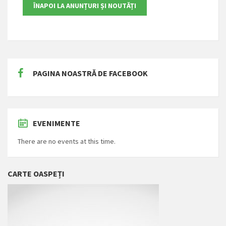
PAGINA NOASTRĂ DE FACEBOOK
EVENIMENTE
There are no events at this time.
CARTE OASPEȚI