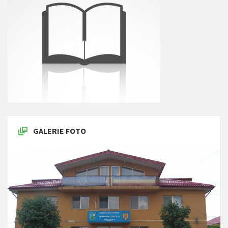
GALERIE FOTO