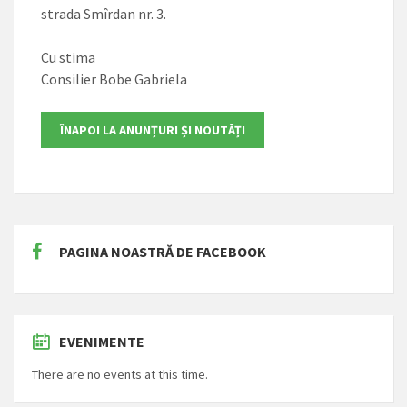
strada Smîrdan nr. 3.
Cu stima
Consilier Bobe Gabriela
PAGINA NOASTRĂ DE FACEBOOK
EVENIMENTE
There are no events at this time.