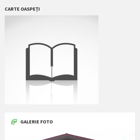
CARTE OASPEȚI
GALERIE FOTO