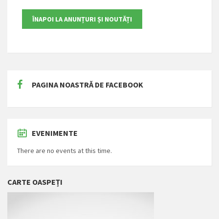
PAGINA NOASTRĂ DE FACEBOOK
EVENIMENTE
There are no events at this time.
CARTE OASPEȚI