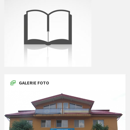
GALERIE FOTO