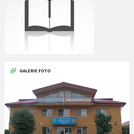
GALERIE FOTO