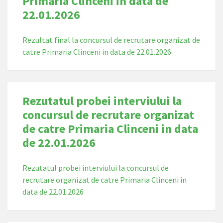
Primaria Clinceni in data de
22.01.2026
Rezultat final la concursul de recrutare organizat de
catre Primaria Clinceni in data de 22.01.2026
Rezutatul probei interviului la
concursul de recrutare organizat
de catre Primaria Clinceni in data
de 22.01.2026
Rezutatul probei interviului la concursul de
recrutare organizat de catre Primaria Clinceni in
data de 22.01.2026