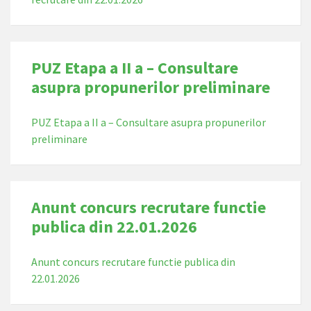
PUZ Etapa a II a – Consultare
asupra propunerilor preliminare
PUZ Etapa a II a – Consultare asupra propunerilor
preliminare
Anunt concurs recrutare functie
publica din 22.01.2026
Anunt concurs recrutare functie publica din
22.01.2026