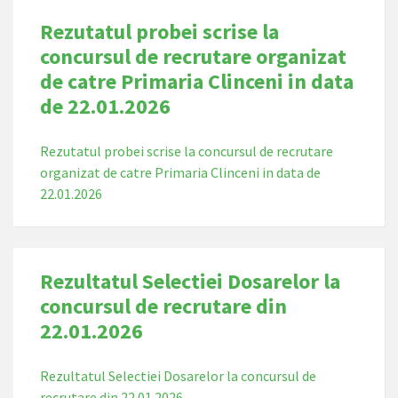
Rezutatul probei scrise la
concursul de recrutare organizat
de catre Primaria Clinceni in data
de 22.01.2026
Rezutatul probei scrise la concursul de recrutare
organizat de catre Primaria Clinceni in data de
22.01.2026
Rezultatul Selectiei Dosarelor la
concursul de recrutare din
22.01.2026
Rezultatul Selectiei Dosarelor la concursul de
recrutare din 22.01.2026