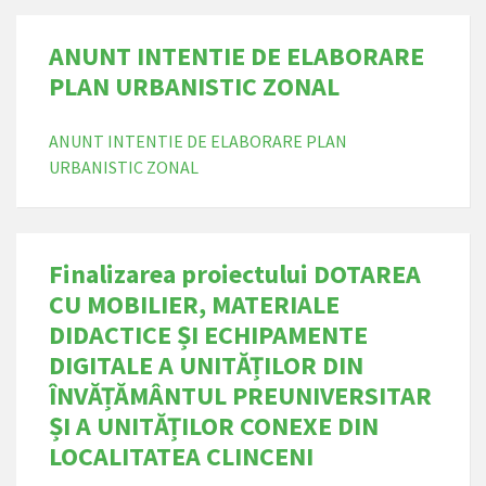
ANUNT INTENTIE DE ELABORARE
PLAN URBANISTIC ZONAL
ANUNT INTENTIE DE ELABORARE PLAN
URBANISTIC ZONAL
Finalizarea proiectului DOTAREA
CU MOBILIER, MATERIALE
DIDACTICE ȘI ECHIPAMENTE
DIGITALE A UNITĂȚILOR DIN
ÎNVĂȚĂMÂNTUL PREUNIVERSITAR
ȘI A UNITĂȚILOR CONEXE DIN
LOCALITATEA CLINCENI