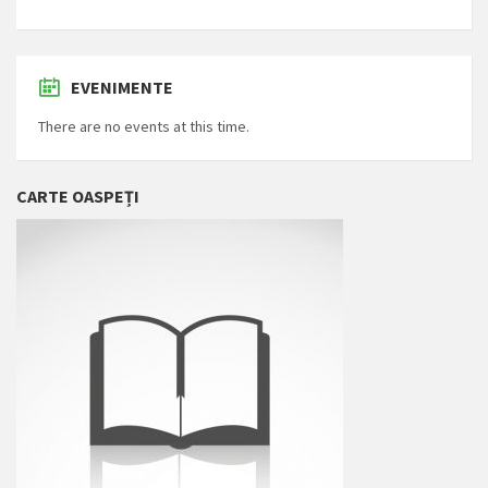
EVENIMENTE
There are no events at this time.
CARTE OASPEȚI