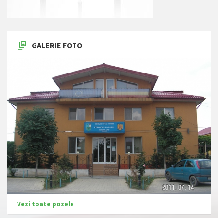
GALERIE FOTO
Vezi toate pozele