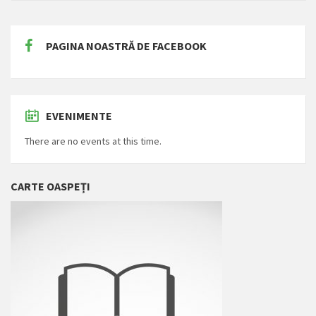
PAGINA NOASTRĂ DE FACEBOOK
EVENIMENTE
There are no events at this time.
CARTE OASPEȚI