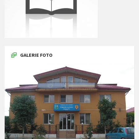
GALERIE FOTO