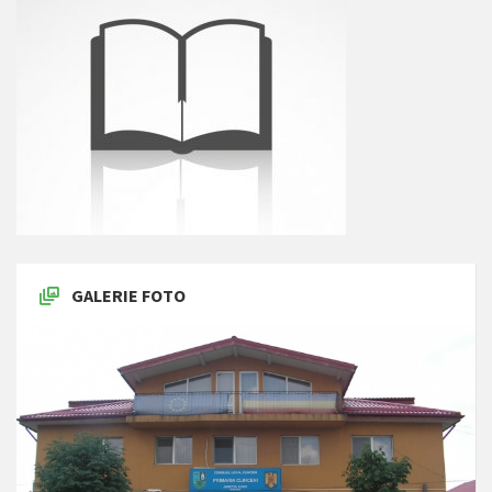
GALERIE FOTO