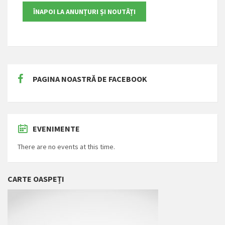
PAGINA NOASTRĂ DE FACEBOOK
EVENIMENTE
There are no events at this time.
CARTE OASPEȚI