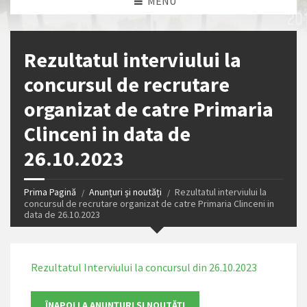
MENU
Rezultatul interviului la
concursul de recrutare
organizat de catre Primaria
Clinceni in data de
26.10.2023
Prima Pagină
Anunțuri și noutăți
Rezultatul interviului la
concursul de recrutare organizat de catre Primaria Clinceni in
data de 26.10.2023
Rezultatul Interviului la concursul din 26.10.2023