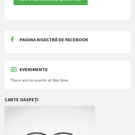
PAGINA NOASTRĂ DE FACEBOOK
EVENIMENTE
There are no events at this time.
CARTE OASPEȚI