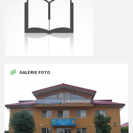
GALERIE FOTO