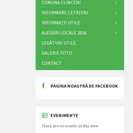
COMUNA CLINCENI
INFORMARE CETĂȚENI
INFORMAȚII UTILE
ALEGERI LOCALE 2016
LEGĂTURI UTILE
GALERIE FOTO
CONTACT
PAGINA NOASTRĂ DE FACEBOOK
EVENIMENTE
There are no events at this time.