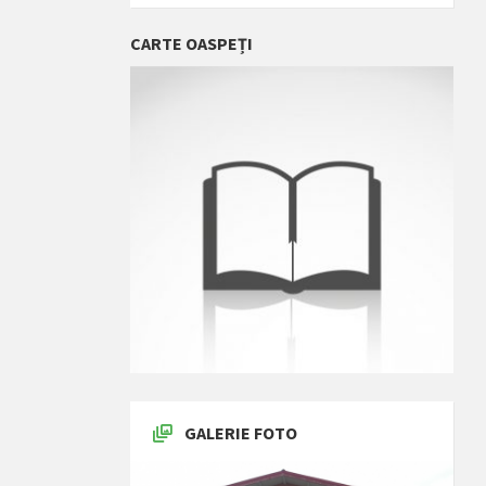
CARTE OASPEȚI
GALERIE FOTO