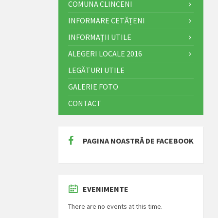
COMUNA CLINCENI
INFORMARE CETĂȚENI
INFORMAȚII UTILE
ALEGERI LOCALE 2016
LEGĂTURI UTILE
GALERIE FOTO
CONTACT
PAGINA NOASTRĂ DE FACEBOOK
EVENIMENTE
There are no events at this time.