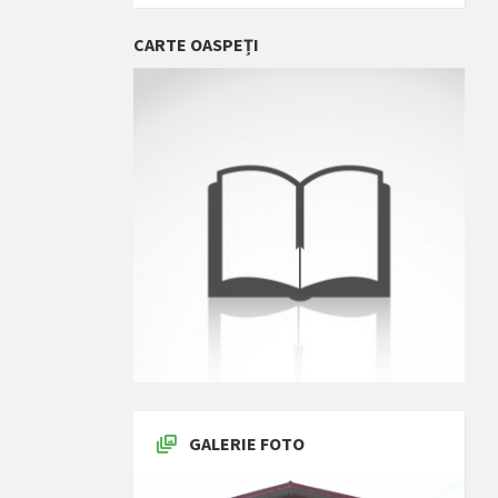
CARTE OASPEȚI
GALERIE FOTO