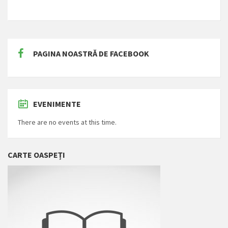
PAGINA NOASTRĂ DE FACEBOOK
EVENIMENTE
There are no events at this time.
CARTE OASPEȚI