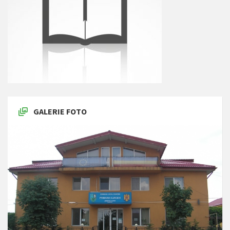
GALERIE FOTO