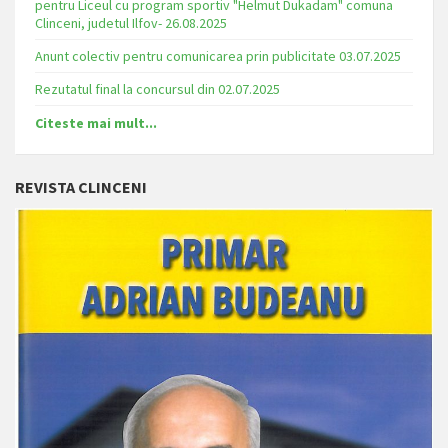
pentru Liceul cu program sportiv "Helmut Dukadam" comuna
Clinceni, judetul Ilfov- 26.08.2025
Anunt colectiv pentru comunicarea prin publicitate 03.07.2025
Rezutatul final la concursul din 02.07.2025
Citeste mai mult...
REVISTA CLINCENI