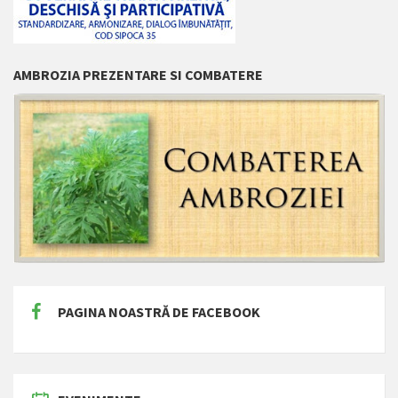
AMBROZIA PREZENTARE SI COMBATERE
PAGINA NOASTRĂ DE FACEBOOK