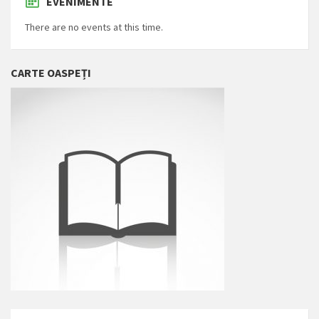
EVENIMENTE
There are no events at this time.
CARTE OASPEȚI