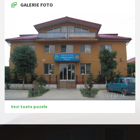
GALERIE FOTO
Vezi toate pozele