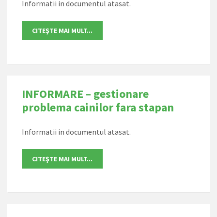
Informatii in documentul atasat.
INFORMARE – gestionare
problema cainilor fara stapan
Informatii in documentul atasat.