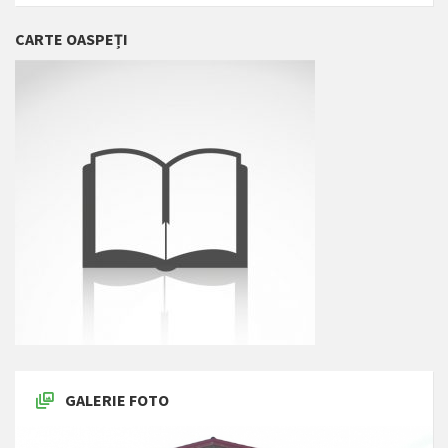
CARTE OASPEȚI
GALERIE FOTO