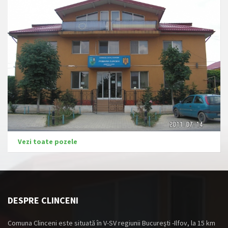
Vezi toate pozele
DESPRE CLINCENI
Comuna Clinceni este situată în V-SV regiunii Bucureşti -Ilfov, la 15 km