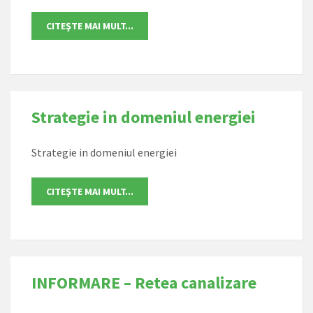
Strategie in domeniul energiei
Strategie in domeniul energiei
INFORMARE – Retea canalizare