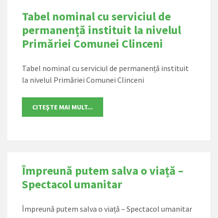
Tabel nominal cu serviciul de
permanență instituit la nivelul
Primăriei Comunei Clinceni
Tabel nominal cu serviciul de permanență instituit
la nivelul Primăriei Comunei Clinceni
Împreună putem salva o viață –
Spectacol umanitar
Împreună putem salva o viață – Spectacol umanitar