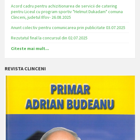
Acord cadru pentru achizitionarea de servicii de catering
pentru Liceul cu program sportiv "Helmut Dukadam" comuna
Clinceni, judetul Ilfov- 26.08.2025
Anunt colectiv pentru comunicarea prin publicitate 03.07.2025
Rezutatul final la concursul din 02.07.2025
Citeste mai mult...
REVISTA CLINCENI