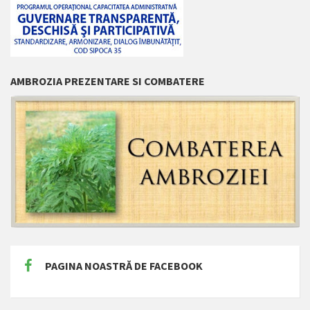
AMBROZIA PREZENTARE SI COMBATERE
PAGINA NOASTRĂ DE FACEBOOK