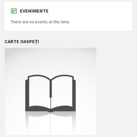
EVENIMENTE
There are no events at this time.
CARTE OASPEȚI