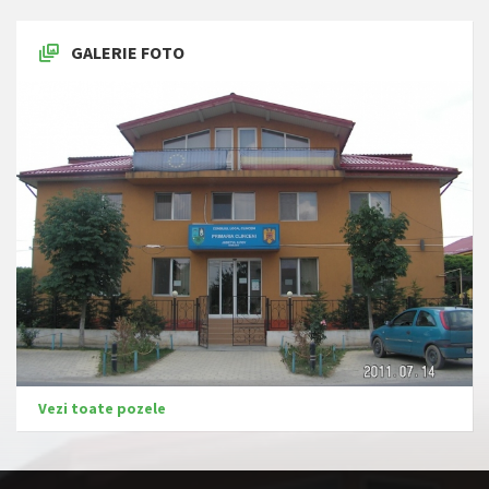
GALERIE FOTO
Vezi toate pozele