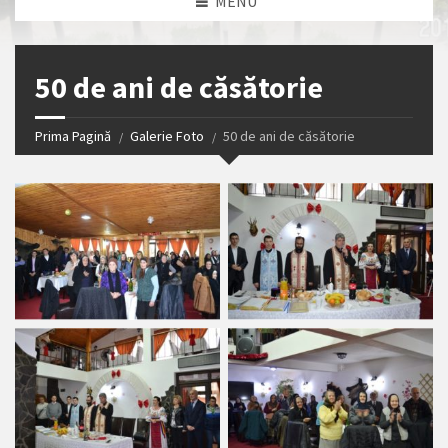
MENU
50 de ani de căsătorie
Prima Pagină
Galerie Foto
50 de ani de căsătorie