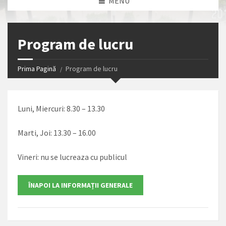
MENU
Program de lucru
Prima Pagină
Program de lucru
Luni, Miercuri: 8.30 – 13.30
Marti, Joi: 13.30 – 16.00
Vineri: nu se lucreaza cu publicul