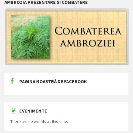
AMBROZIA PREZENTARE SI COMBATERE
PAGINA NOASTRĂ DE FACEBOOK
EVENIMENTE
There are no events at this time.