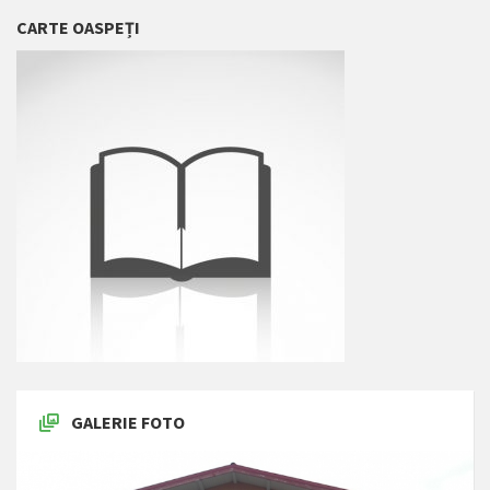
CARTE OASPEȚI
GALERIE FOTO